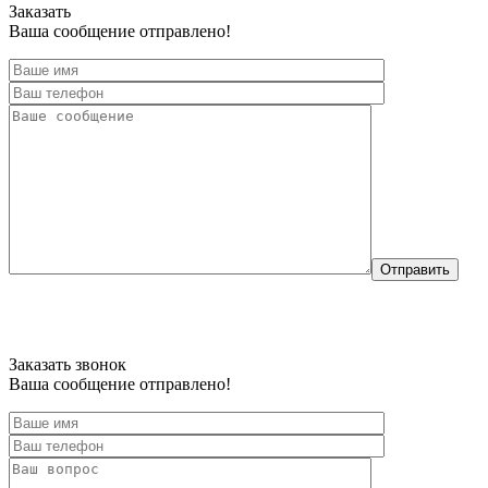
Заказать
Ваша сообщение отправлено!
Отправить
Заказать звонок
Ваша сообщение отправлено!