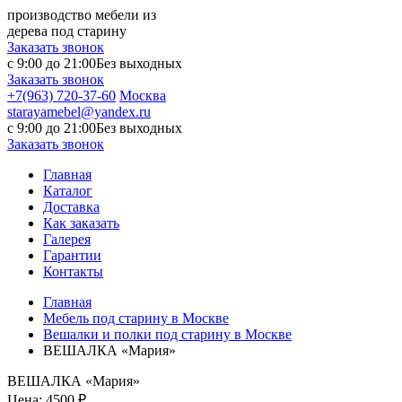
производство мебели из
дерева под старину
Заказать звонок
с 9:00 до 21:00
Без выходных
Заказать звонок
+7(963) 720-37-60
Москва
starayamebel@yandex.ru
с 9:00 до 21:00
Без выходных
Заказать звонок
Главная
Каталог
Доставка
Как заказать
Галерея
Гарантии
Контакты
Главная
Мебель под старину в Москве
Вешалки и полки под старину в Москве
ВЕШАЛКА «Мария»
ВЕШАЛКА «Мария»
Цена:
4500 ₽