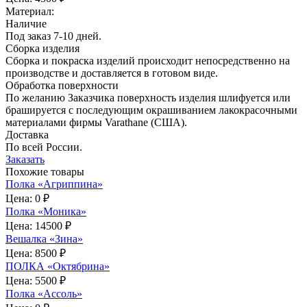
Материал:
Наличие
Под заказ 7-10 дней.
Сборка изделия
Сборка и покраска изделий происходит непосредственно на
производстве и доставляется в готовом виде.
Обработка поверхности
По желанию Заказчика поверхность изделия шлифуется или
брашируется с последующим окрашиванием лакокрасочными
материалами фирмы Varathane (США).
Доставка
По всей России.
Заказать
Похожие товары
Полка «Агриппина»
Цена:
0 ₽
Полка «Моника»
Цена:
14500 ₽
Вешалка «Зина»
Цена:
8500 ₽
ПОЛКА «Октябрина»
Цена:
5500 ₽
Полка «Ассоль»