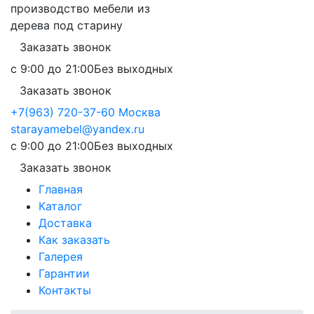
производство мебели из
дерева под старину
Заказать звонок
с 9:00 до 21:00
Без выходных
Заказать звонок
+7(963) 720-37-60
Москва
starayamebel@yandex.ru
с 9:00 до 21:00
Без выходных
Заказать звонок
Главная
Каталог
Доставка
Как заказать
Галерея
Гарантии
Контакты