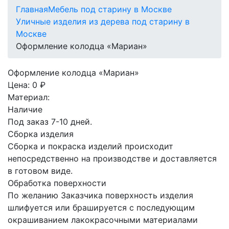
Главная
Мебель под старину в Москве
Уличные изделия из дерева под старину в
Москве
Оформление колодца «Мариан»
Оформление колодца «Мариан»
Цена:
0 ₽
Материал:
Наличие
Под заказ 7-10 дней.
Сборка изделия
Сборка и покраска изделий происходит
непосредственно на производстве и доставляется
в готовом виде.
Обработка поверхности
По желанию Заказчика поверхность изделия
шлифуется или брашируется с последующим
окрашиванием лакокрасочными материалами