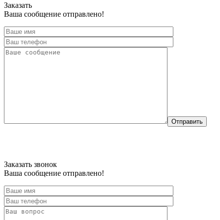
Заказать
Ваша сообщение отправлено!
Отправить
Заказать звонок
Ваша сообщение отправлено!