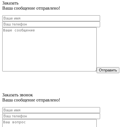
Заказать
Ваша сообщение отправлено!
Отправить
Заказать звонок
Ваша сообщение отправлено!