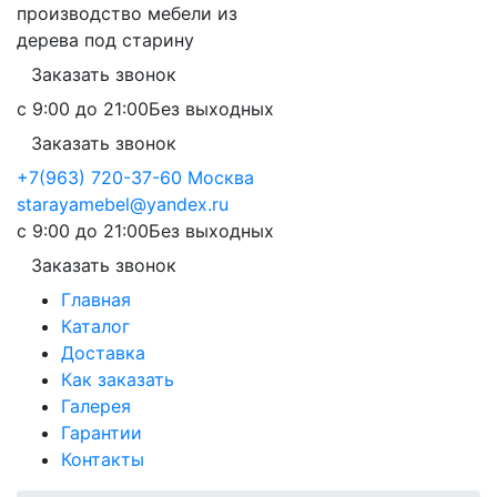
производство мебели из
дерева под старину
Заказать звонок
с 9:00 до 21:00
Без выходных
Заказать звонок
+7(963) 720-37-60
Москва
starayamebel@yandex.ru
с 9:00 до 21:00
Без выходных
Заказать звонок
Главная
Каталог
Доставка
Как заказать
Галерея
Гарантии
Контакты