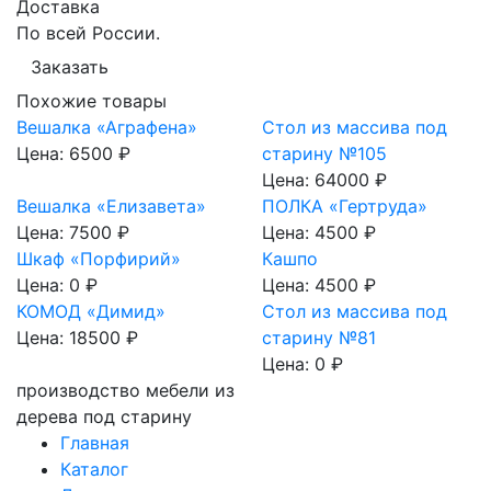
Доставка
По всей России.
Заказать
Похожие товары
Вешалка «Аграфена»
Стол из массива под
Цена:
6500 ₽
старину №105
Цена:
64000 ₽
Вешалка «Елизавета»
ПОЛКА «Гертруда»
Цена:
7500 ₽
Цена:
4500 ₽
Шкаф «Порфирий»
Кашпо
Цена:
0 ₽
Цена:
4500 ₽
КОМОД «Димид»
Стол из массива под
Цена:
18500 ₽
старину №81
Цена:
0 ₽
производство мебели из
дерева под старину
Главная
Каталог