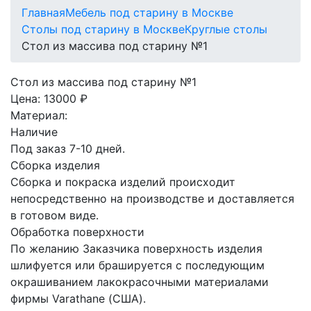
Главная
Мебель под старину в Москве
Столы под старину в Москве
Круглые столы
Стол из массива под старину №1
Стол из массива под старину №1
Цена:
13000 ₽
Материал:
Наличие
Под заказ 7-10 дней.
Сборка изделия
Сборка и покраска изделий происходит
непосредственно на производстве и доставляется
в готовом виде.
Обработка поверхности
По желанию Заказчика поверхность изделия
шлифуется или брашируется с последующим
окрашиванием лакокрасочными материалами
фирмы Varathane (США).