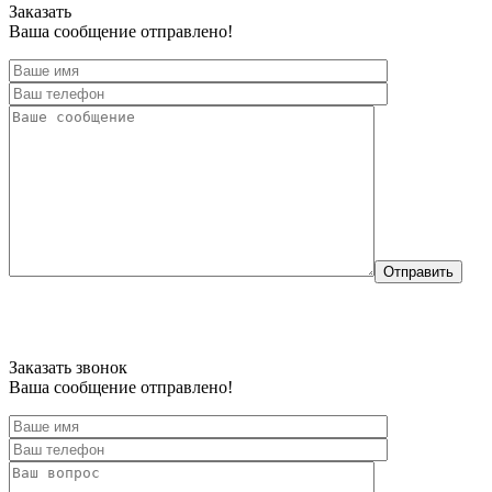
Заказать
Ваша сообщение отправлено!
Отправить
Заказать звонок
Ваша сообщение отправлено!