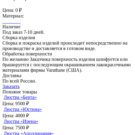
Цена:
0 ₽
Материал:
Наличие
Под заказ 7-10 дней.
Сборка изделия
Сборка и покраска изделий происходит непосредственно на
производстве и доставляется в готовом виде.
Обработка поверхности
По желанию Заказчика поверхность изделия шлифуется или
брашируется с последующим окрашиванием лакокрасочными
материалами фирмы Varathane (США).
Доставка
По всей России.
Заказать
Похожие товары
Люстра «Берта»
Цена:
9500 ₽
Люстра «Юстина»
Цена:
4000 ₽
Люстра «Ирена»
Цена:
7500 ₽
Люстра «Аполлинария»