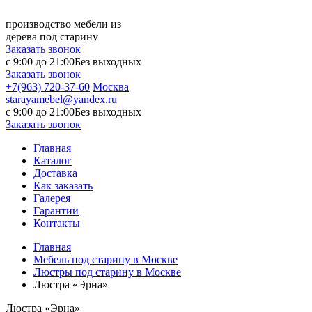
производство мебели из
дерева под старину
Заказать звонок
с 9:00 до 21:00
Без выходных
Заказать звонок
+7(963) 720-37-60
Москва
starayamebel@yandex.ru
с 9:00 до 21:00
Без выходных
Заказать звонок
Главная
Каталог
Доставка
Как заказать
Галерея
Гарантии
Контакты
Главная
Мебель под старину в Москве
Люстры под старину в Москве
Люстра «Эрна»
Люстра «Эрна»