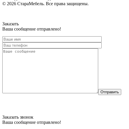
© 2026 СтараМебель. Все права защищены.
Заказать
Ваша сообщение отправлено!
Отправить
Заказать звонок
Ваша сообщение отправлено!