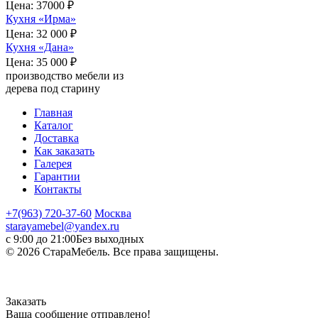
Цена:
37000 ₽
Кухня «Ирма»
Цена:
32 000 ₽
Кухня «Дана»
Цена:
35 000 ₽
производство мебели из
дерева под старину
Главная
Каталог
Доставка
Как заказать
Галерея
Гарантии
Контакты
+7(963) 720-37-60
Москва
starayamebel@yandex.ru
с 9:00 до 21:00
Без выходных
© 2026 СтараМебель. Все права защищены.
Заказать
Ваша сообщение отправлено!