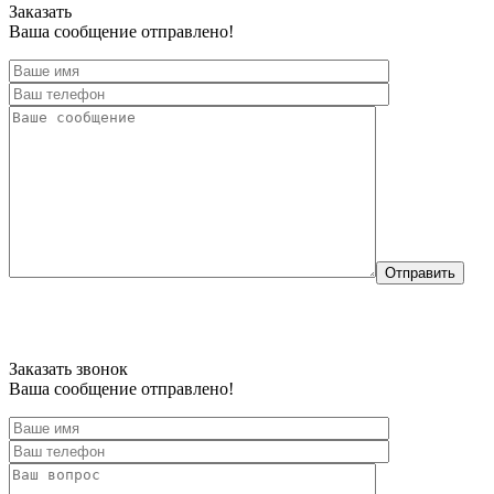
Заказать
Ваша сообщение отправлено!
Отправить
Заказать звонок
Ваша сообщение отправлено!