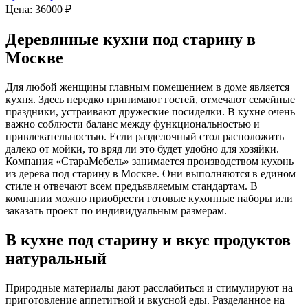
Цена:
36000 ₽
Деревянные кухни под старину в
Москве
Для любой женщины главным помещением в доме является
кухня. Здесь нередко принимают гостей, отмечают семейные
праздники, устраивают дружеские посиделки. В кухне очень
важно соблюсти баланс между функциональностью и
привлекательностью. Если разделочный стол расположить
далеко от мойки, то вряд ли это будет удобно для хозяйки.
Компания «СтараМебель» занимается производством кухонь
из дерева под старину в Москве. Они выполняются в едином
стиле и отвечают всем предъявляемым стандартам. В
компании можно приобрести готовые кухонные наборы или
заказать проект по индивидуальным размерам.
В кухне под старину и вкус продуктов
натуральный
Природные материалы дают расслабиться и стимулируют на
приготовление аппетитной и вкусной еды. Разделанное на