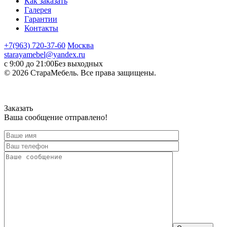
Как заказать
Галерея
Гарантии
Контакты
+7(963) 720-37-60
Москва
starayamebel@yandex.ru
с 9:00 до 21:00
Без выходных
© 2026 СтараМебель. Все права защищены.
Заказать
Ваша сообщение отправлено!