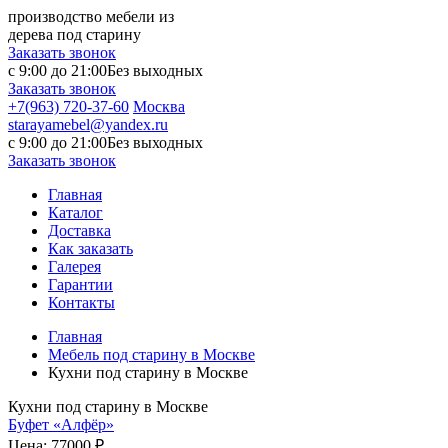
производство мебели из
дерева под старину
Заказать звонок
с 9:00 до 21:00
Без выходных
Заказать звонок
+7(963) 720-37-60
Москва
starayamebel@yandex.ru
с 9:00 до 21:00
Без выходных
Заказать звонок
Главная
Каталог
Доставка
Как заказать
Галерея
Гарантии
Контакты
Главная
Мебель под старину в Москве
Кухни под старину в Москве
Кухни под старину в Москве
Буфет «Алфёр»
Цена:
77000 ₽