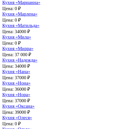
Кухня «Марианна»
Цена:
0 ₽
Кухня «Марлена»
Цена:
0 ₽
Кухня «Матильда»
Цена:
34000 ₽
Кухня «Мила»
Цена:
0 ₽
Кухня «Мирра»
Цена:
37 000 ₽
Кухня «Надежда»
Цена:
34000 ₽
Кухня «Нана»
Цена:
37000 ₽
Кухня «Нона»
Цена:
36000 ₽
Кухня «Нора»
Цена:
37000 ₽
Кухня «Оксана»
Цена:
39000 ₽
Кухня «Олеся»
Цена:
0 ₽