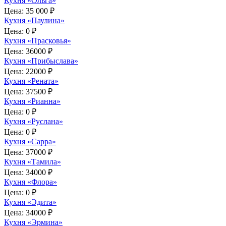
Кухня «Ольга»
Цена:
35 000 ₽
Кухня «Паулина»
Цена:
0 ₽
Кухня «Прасковья»
Цена:
36000 ₽
Кухня «Прибыслава»
Цена:
22000 ₽
Кухня «Рената»
Цена:
37500 ₽
Кухня «Рианна»
Цена:
0 ₽
Кухня «Руслана»
Цена:
0 ₽
Кухня «Сарра»
Цена:
37000 ₽
Кухня «Тамила»
Цена:
34000 ₽
Кухня «Флора»
Цена:
0 ₽
Кухня «Эдита»
Цена:
34000 ₽
Кухня «Эрмина»