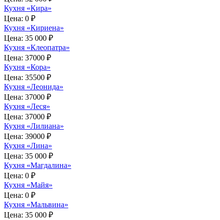
Кухня «Кира»
Цена:
0 ₽
Кухня «Кириена»
Цена:
35 000 ₽
Кухня «Клеопатра»
Цена:
37000 ₽
Кухня «Кора»
Цена:
35500 ₽
Кухня «Леонида»
Цена:
37000 ₽
Кухня «Леся»
Цена:
37000 ₽
Кухня «Лилиана»
Цена:
39000 ₽
Кухня «Лина»
Цена:
35 000 ₽
Кухня «Магдалина»
Цена:
0 ₽
Кухня «Майя»
Цена:
0 ₽
Кухня «Мальвина»
Цена:
35 000 ₽