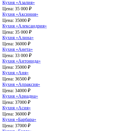
Кухня «Азалия»
Цена:
35 000 ₽
Кухня «Аксиния»
Цена:
35000 ₽
Кухня «Александрия»
Цена:
35 000 ₽
Кухня «Алина»
Цена:
36000 ₽
Кухня «Анета»
Цена:
33 000 ₽
Кухня «Антонида»
Цена:
35000 ₽
Кухня «Аня»
Цена:
36500 ₽
Кухня «Апраксия»
Цена:
34000 ₽
Кухня «Ариадна»
Цена:
37000 ₽
Кухня «Асия»
Цена:
36000 ₽
Кухня «Барбара»
Цена:
37000 ₽