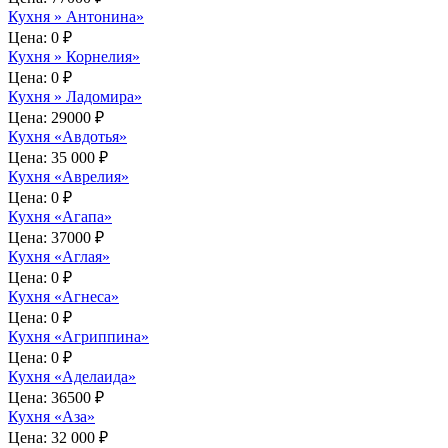
Кухня » Антонина»
Цена:
0 ₽
Кухня » Корнелия»
Цена:
0 ₽
Кухня » Ладомира»
Цена:
29000 ₽
Кухня «Авдотья»
Цена:
35 000 ₽
Кухня «Аврелия»
Цена:
0 ₽
Кухня «Агапа»
Цена:
37000 ₽
Кухня «Аглая»
Цена:
0 ₽
Кухня «Агнеса»
Цена:
0 ₽
Кухня «Агриппина»
Цена:
0 ₽
Кухня «Аделаида»
Цена:
36500 ₽
Кухня «Аза»
Цена:
32 000 ₽