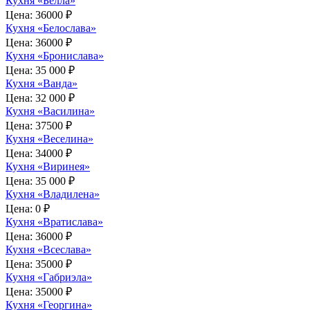
Кухня «Белла»
Цена:
36000 ₽
Кухня «Белослава»
Цена:
36000 ₽
Кухня «Бронислава»
Цена:
35 000 ₽
Кухня «Ванда»
Цена:
32 000 ₽
Кухня «Василина»
Цена:
37500 ₽
Кухня «Веселина»
Цена:
34000 ₽
Кухня «Виринея»
Цена:
35 000 ₽
Кухня «Владилена»
Цена:
0 ₽
Кухня «Вратислава»
Цена:
36000 ₽
Кухня «Всеслава»
Цена:
35000 ₽
Кухня «Габриэла»
Цена:
35000 ₽
Кухня «Георгина»