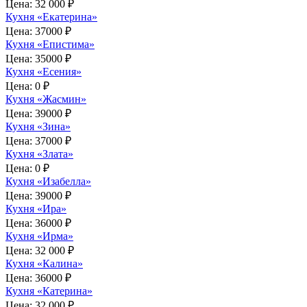
Цена:
32 000 ₽
Кухня «Екатерина»
Цена:
37000 ₽
Кухня «Епистима»
Цена:
35000 ₽
Кухня «Есения»
Цена:
0 ₽
Кухня «Жасмин»
Цена:
39000 ₽
Кухня «Зина»
Цена:
37000 ₽
Кухня «Злата»
Цена:
0 ₽
Кухня «Изабелла»
Цена:
39000 ₽
Кухня «Ира»
Цена:
36000 ₽
Кухня «Ирма»
Цена:
32 000 ₽
Кухня «Калина»
Цена:
36000 ₽
Кухня «Катерина»
Цена:
32 000 ₽