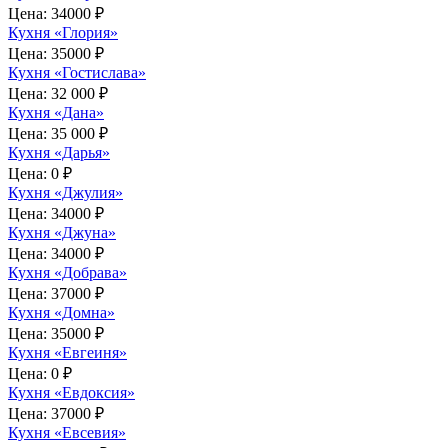
Цена:
34000 ₽
Кухня «Глория»
Цена:
35000 ₽
Кухня «Гостислава»
Цена:
32 000 ₽
Кухня «Дана»
Цена:
35 000 ₽
Кухня «Дарья»
Цена:
0 ₽
Кухня «Джулия»
Цена:
34000 ₽
Кухня «Джуна»
Цена:
34000 ₽
Кухня «Добрава»
Цена:
37000 ₽
Кухня «Домна»
Цена:
35000 ₽
Кухня «Евгеиня»
Цена:
0 ₽
Кухня «Евдоксия»
Цена:
37000 ₽
Кухня «Евсевия»