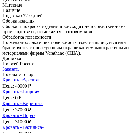
Материал:
Наличие
Под заказ 7-10 дней.
Сборка изделия
Сборка и покраска изделий происходит непосредственно на
производстве и доставляется в готовом виде.
Обработка поверхности
По желанию Заказчика поверхность изделия шлифуется или
брашируется с последующим окрашиванием лакокрасочными
материалами фирмы Varathane (США).
Доставка
По всей России.
Заказать
Похожие товары
Кровать «Аделия»
Цена:
40000 ₽
Кровать «Глория»
Цена:
0 ₽
Кровать «Виринея»
Цена:
37000 ₽
Кровать «Нора»
Цена:
31000 ₽
Кровать «Василиса»