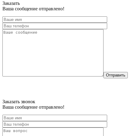
Заказать
Ваша сообщение отправлено!
Отправить
Заказать звонок
Ваша сообщение отправлено!