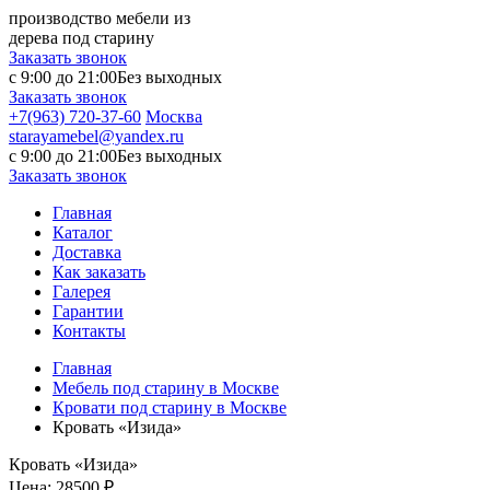
производство мебели из
дерева под старину
Заказать звонок
с 9:00 до 21:00
Без выходных
Заказать звонок
+7(963) 720-37-60
Москва
starayamebel@yandex.ru
с 9:00 до 21:00
Без выходных
Заказать звонок
Главная
Каталог
Доставка
Как заказать
Галерея
Гарантии
Контакты
Главная
Мебель под старину в Москве
Кровати под старину в Москве
Кровать «Изида»
Кровать «Изида»
Цена:
28500 ₽