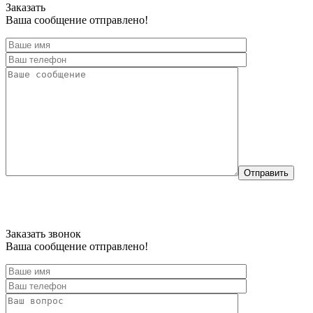
Заказать
Ваша сообщение отправлено!
Отправить
Заказать звонок
Ваша сообщение отправлено!