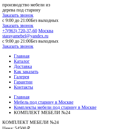
производство мебели из
дерева под старину
Заказать звонок
с 9:00 до 21:00
Без выходных
Заказать звонок
+7(963) 720-37-60
Москва
starayamebel@yandex.ru
с 9:00 до 21:00
Без выходных
Заказать звонок
Главная
Каталог
Доставка
Как заказать
Галерея
Гарантии
Контакты
Главная
Мебель под старину в Москве
Комплекты мебели под старину в Москве
КОМПЛЕКТ МЕБЕЛИ №24
КОМПЛЕКТ МЕБЕЛИ №24
Цена:
54500 ₽