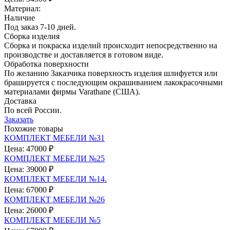
Материал:
Наличие
Под заказ 7-10 дней.
Сборка изделия
Сборка и покраска изделий происходит непосредственно на
производстве и доставляется в готовом виде.
Обработка поверхности
По желанию Заказчика поверхность изделия шлифуется или
брашируется с последующим окрашиванием лакокрасочными
материалами фирмы Varathane (США).
Доставка
По всей России.
Заказать
Похожие товары
КОМПЛЕКТ МЕБЕЛИ №31
Цена:
47000 ₽
КОМПЛЕКТ МЕБЕЛИ №25
Цена:
39000 ₽
КОМПЛЕКТ МЕБЕЛИ №14.
Цена:
67000 ₽
КОМПЛЕКТ МЕБЕЛИ №26
Цена:
26000 ₽
КОМПЛЕКТ МЕБЕЛИ №5