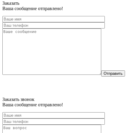
Заказать
Ваша сообщение отправлено!
Отправить
Заказать звонок
Ваша сообщение отправлено!