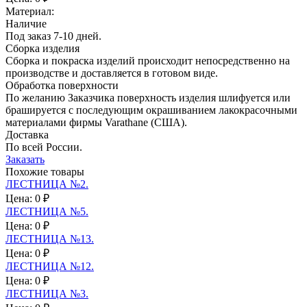
Материал:
Наличие
Под заказ 7-10 дней.
Сборка изделия
Сборка и покраска изделий происходит непосредственно на
производстве и доставляется в готовом виде.
Обработка поверхности
По желанию Заказчика поверхность изделия шлифуется или
брашируется с последующим окрашиванием лакокрасочными
материалами фирмы Varathane (США).
Доставка
По всей России.
Заказать
Похожие товары
ЛЕСТНИЦА №2.
Цена:
0 ₽
ЛЕСТНИЦА №5.
Цена:
0 ₽
ЛЕСТНИЦА №13.
Цена:
0 ₽
ЛЕСТНИЦА №12.
Цена:
0 ₽
ЛЕСТНИЦА №3.