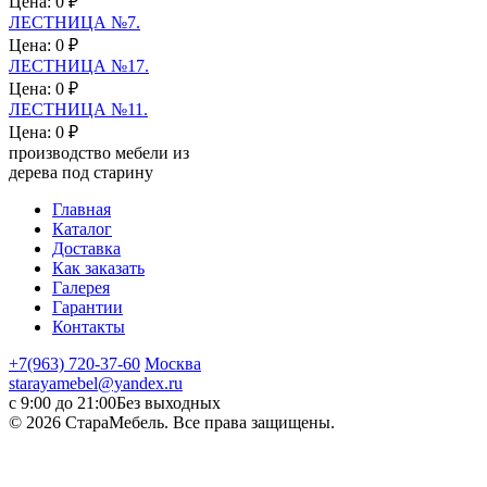
Цена:
0 ₽
ЛЕСТНИЦА №7.
Цена:
0 ₽
ЛЕСТНИЦА №17.
Цена:
0 ₽
ЛЕСТНИЦА №11.
Цена:
0 ₽
производство мебели из
дерева под старину
Главная
Каталог
Доставка
Как заказать
Галерея
Гарантии
Контакты
+7(963) 720-37-60
Москва
starayamebel@yandex.ru
с 9:00 до 21:00
Без выходных
© 2026 СтараМебель. Все права защищены.