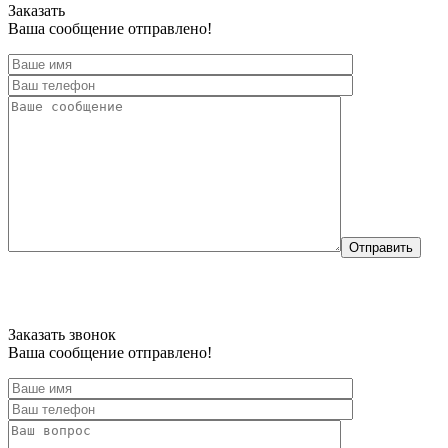
Заказать
Ваша сообщение отправлено!
Отправить
Заказать звонок
Ваша сообщение отправлено!