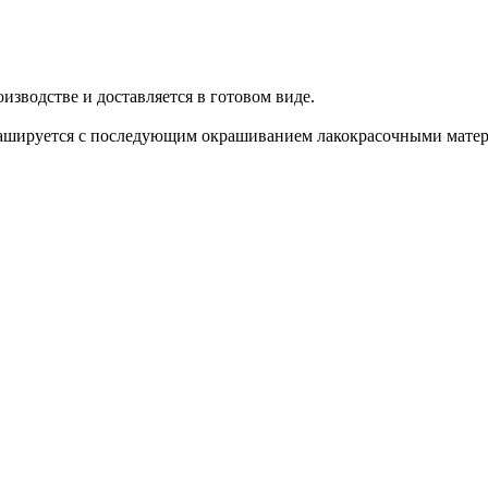
изводстве и доставляется в готовом виде.
рашируется с последующим окрашиванием лакокрасочными мате