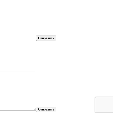
Отправить
Отправить