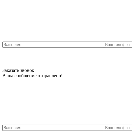
Заказать звонок
Ваша сообщение отправлено!